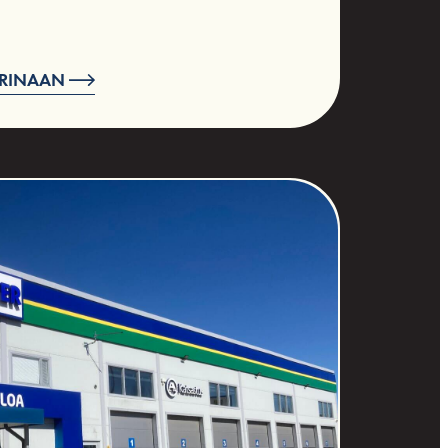
ARINAAN