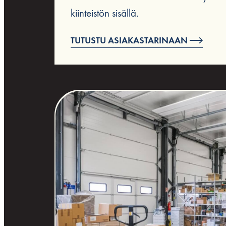
kiinteistön sisällä.
TUTUSTU ASIAKASTARINAAN