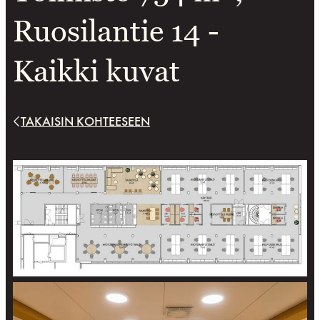
Ruosilantie 14 -
Kaikki kuvat
TAKAISIN KOHTEESEEN
Kaikki
kuvat