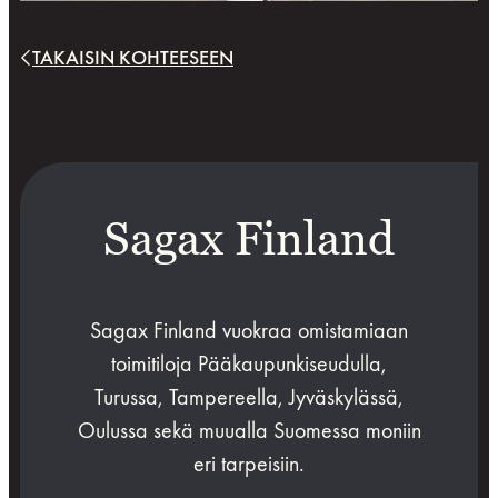
TAKAISIN KOHTEESEEN
Sagax Finland
Sagax Finland vuokraa omistamiaan
toimitiloja Pääkaupunkiseudulla,
Turussa, Tampereella, Jyväskylässä,
Oulussa sekä muualla Suomessa moniin
eri tarpeisiin.