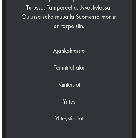
Turussa, Tampereella, Jyväskylässä,
Oulussa sekä muualla Suomessa moniin
eri tarpeisiin.
Ajankohtaista
Toimitilahaku
Kiinteistöt
Yritys
Yhteystiedot