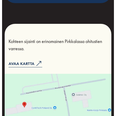
Kohteen sijainti on erinomainen Pirkkalassa ohitustien
varressa.
AVAA KARTTA