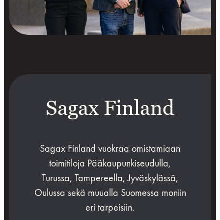
Sagax Finland
Sagax Finland vuokraa omistamiaan
toimitiloja Pääkaupunkiseudulla,
Turussa, Tampereella, Jyväskylässä,
Oulussa sekä muualla Suomessa moniin
eri tarpeisiin.