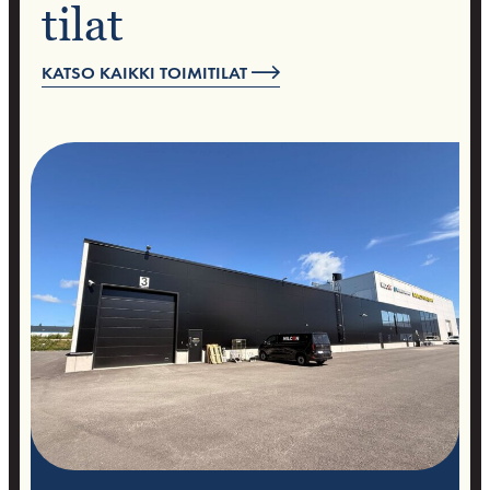
tilat
KATSO KAIKKI TOIMITILAT