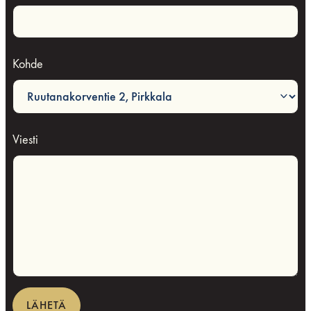
Kohde
Viesti
LÄHETÄ